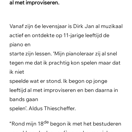
al met improviseren.
Vanaf zijn 6e levensjaar is Dirk Jan al muzikaal
actief en ontdekte op 11-jarige leeftijd de
piano en
starte zijn lessen. ‘Mijn pianoleraar zij al snel
tegen me dat ik prachtig kon spelen maar dat
ik niet
speelde wat er stond. Ik begon op jonge
leeftijd al met improviseren en ben daarna in
bands gaan
spelen’. Aldus Thiescheffer.
de
“Rond mijn 18
begon ik met het bestuderen