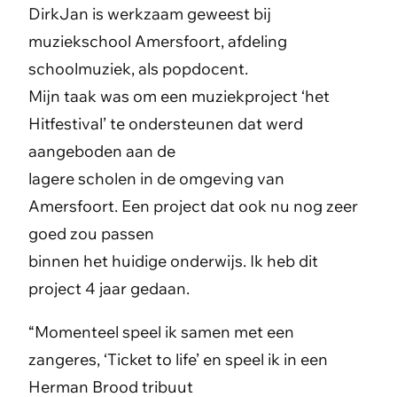
DirkJan is werkzaam geweest bij
muziekschool Amersfoort, afdeling
schoolmuziek, als popdocent.
Mijn taak was om een muziekproject ‘het
Hitfestival’ te ondersteunen dat werd
aangeboden aan de
lagere scholen in de omgeving van
Amersfoort. Een project dat ook nu nog zeer
goed zou passen
binnen het huidige onderwijs. Ik heb dit
project 4 jaar gedaan.
“Momenteel speel ik samen met een
zangeres, ‘Ticket to life’ en speel ik in een
Herman Brood tribuut