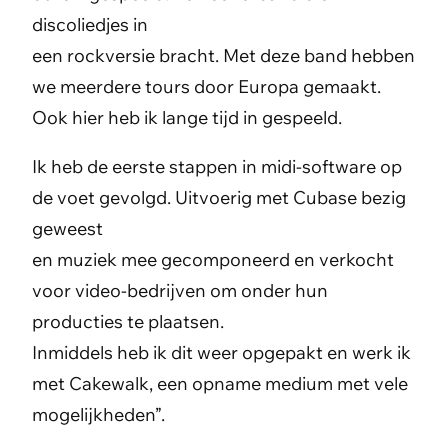
discoliedjes in
een rockversie bracht. Met deze band hebben
we meerdere tours door Europa gemaakt.
Ook hier heb ik lange tijd in gespeeld.
Ik heb de eerste stappen in midi-software op
de voet gevolgd. Uitvoerig met Cubase bezig
geweest
en muziek mee gecomponeerd en verkocht
voor video-bedrijven om onder hun
producties te plaatsen.
Inmiddels heb ik dit weer opgepakt en werk ik
met Cakewalk, een opname medium met vele
mogelijkheden”.