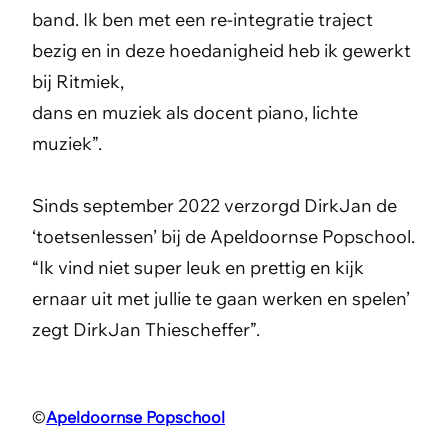
band. Ik ben met een re-integratie traject
bezig en in deze hoedanigheid heb ik gewerkt
bij Ritmiek,
dans en muziek als docent piano, lichte
muziek”.
Sinds september 2022 verzorgd DirkJan de
‘toetsenlessen’ bij de Apeldoornse Popschool.
“Ik vind niet super leuk en prettig en kijk
ernaar uit met jullie te gaan werken en spelen’
zegt DirkJan Thiescheffer”.
©
Apeldoornse Popschool