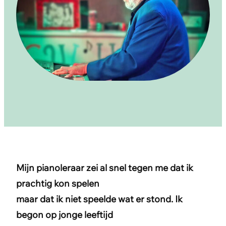
Mijn pianoleraar zei al snel tegen me dat ik
prachtig kon spelen
maar dat ik niet speelde wat er stond. Ik
begon op jonge leeftijd